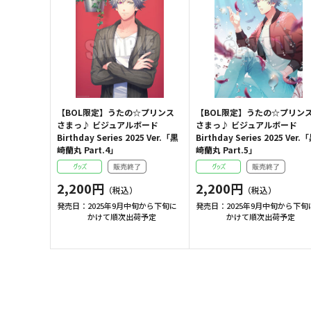
【BOL限定】うたの☆プリンス
【BOL限定】うたの☆プリン
さまっ♪ ビジュアルボード
さまっ♪ ビジュアルボード
Birthday Series 2025 Ver.「黒
Birthday Series 2025 Ver.
崎蘭丸 Part.4」
崎蘭丸 Part.5」
2,200円
2,200円
発売日：
2025年9月中旬から下旬に
発売日：
2025年9月中旬から下旬
かけて順次出荷予定
かけて順次出荷予定