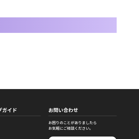
グガイド
お問い合わせ
お困りのことがありましたら
お気軽にご相談ください。