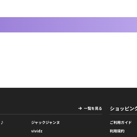
ショッピン
一覧を見る
っ♪
ジャックジャンヌ
ご利用ガイド
vividz
利用規約