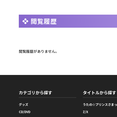
閲覧履歴
閲覧履歴がありません。
カテゴリから探す
タイトルから探す
グッズ
うたの☆プリンスさま
CD/DVD
Z/X