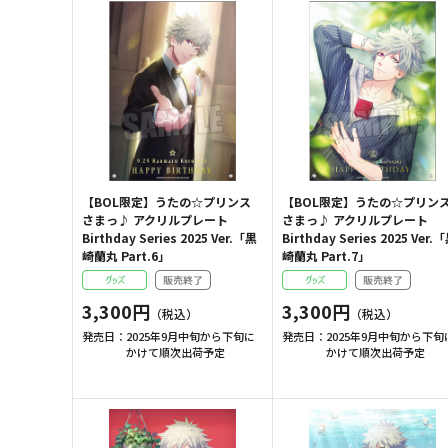
【BOL限定】うたの☆プリンス
【BOL限定】うたの☆プリン
さまっ♪ アクリルプレート
さまっ♪ アクリルプレート
Birthday Series 2025 Ver.「黒
Birthday Series 2025 Ver.
崎蘭丸 Part.6」
崎蘭丸 Part.7」
3,300円
3,300円
発売日：
2025年9月中旬から下旬に
発売日：
2025年9月中旬から下旬
かけて順次出荷予定
かけて順次出荷予定