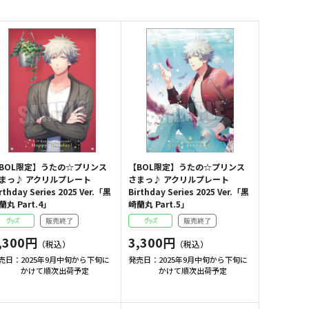
BOL限定】うたの☆プリンス
【BOL限定】うたの☆プリンス
まっ♪ アクリルプレート
さまっ♪ アクリルプレート
rthday Series 2025 Ver.「黒
Birthday Series 2025 Ver.「黒
蘭丸 Part.4」
崎蘭丸 Part.5」
,300円
3,300円
売日：
2025年9月中旬から下旬に
発売日：
2025年9月中旬から下旬に
かけて順次出荷予定
かけて順次出荷予定