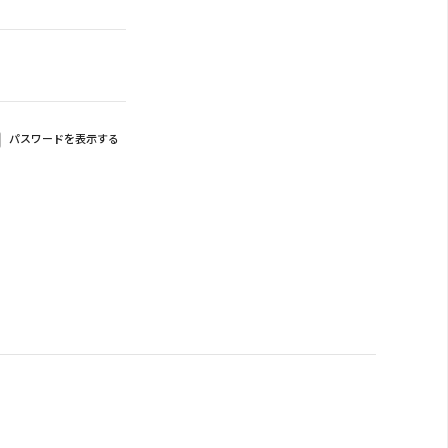
パスワードを表示する