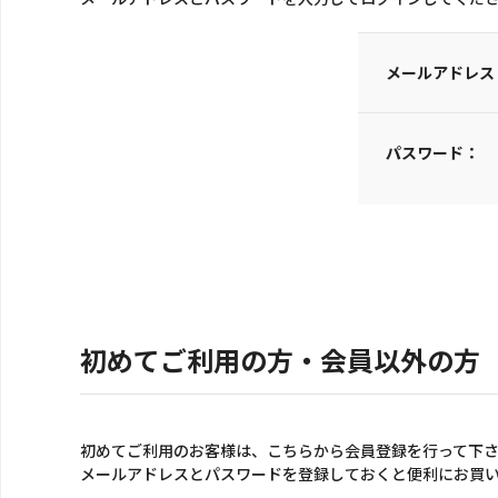
メールアドレス
パスワード：
初めてご利用の方・会員以外の方
初めてご利用のお客様は、こちらから会員登録を行って下
メールアドレスとパスワードを登録しておくと便利にお買