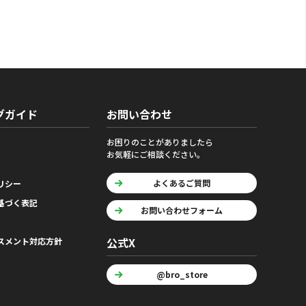
グガイド
お問い合わせ
お困りのことがありましたら
お気軽にご相談ください。
よくあるご質問
リシー
基づく表記
お問い合わせフォーム
公式X
スメント対応方針
@bro_store