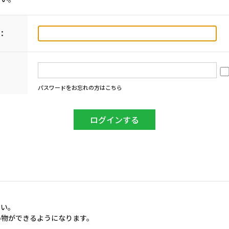
：
パスワードをお忘れの方はこちら
さい。
い物ができるようになります。