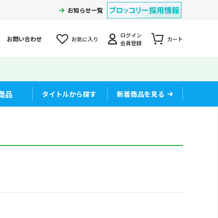
お知らせ一覧
ログイン
お問い合わせ
お気に入り
カート
会員登録
商品
タイトルから探す
新着商品を見る