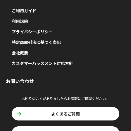
ご利用ガイド
利用規約
プライバシーポリシー
特定商取引法に基づく表記
会社概要
カスタマーハラスメント対応方針
お問い合わせ
お困りのことがありましたらお気軽にご相談ください。
よくあるご質問