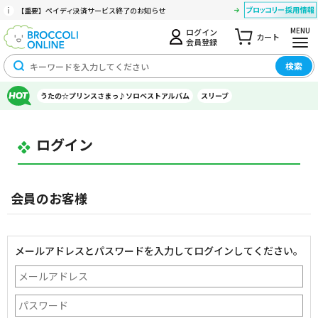
【重要】ペイディ決済サービス終了のお知らせ
MENU
ログイン
カート
会員登録
検索
うたの☆プリンスさまっ♪ソロベストアルバム
スリーブ
ログイン
会員のお客様
メールアドレスとパスワードを入力してログインしてください。