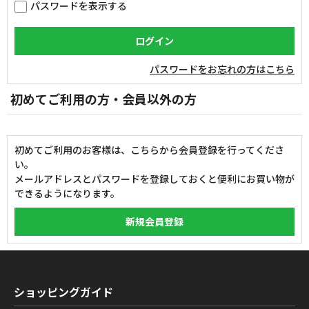
パスワードを表示する
パスワードをお忘れの方はこちら
初めてご利用の方・会員以外の方
初めてご利用のお客様は、こちらから会員登録を行ってくださ
い。
メールアドレスとパスワードを登録しておくと便利にお買い物が
できるようになります。
ショッピングガイド