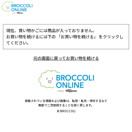
現在、買い物かごには商品が入っておりません。
お買い物を続けるには下の 「お買い物を続ける」 をクリックし
てください。
元の画面に戻ってお買い物を続ける
掲載されている情報および画像は、転用・転売・頒布するなど
無断で二次使用することを固く禁じます。
© BROCCOLI