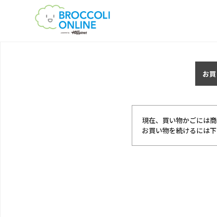
お買
現在、買い物かごには商
お買い物を続けるには下