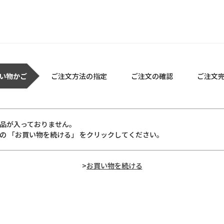
い物かご
ご注文方法の指定
ご注文の確認
ご注文
品が入っておりません。
の 「お買い物を続ける」 をクリックしてください。
>