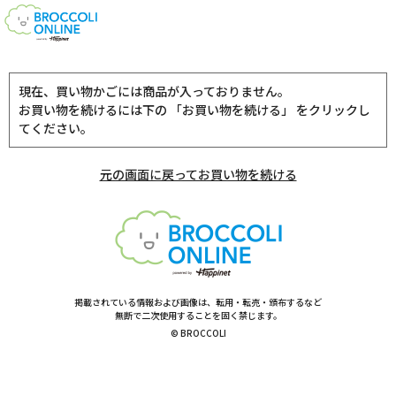
現在、買い物かごには商品が入っておりません。
お買い物を続けるには下の 「お買い物を続ける」 をクリックし
てください。
元の画面に戻ってお買い物を続ける
掲載されている情報および画像は、転用・転売・頒布するなど
無断で二次使用することを固く禁じます。
© BROCCOLI